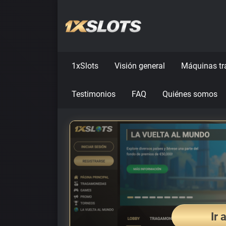
Skip
to
content
1xSlots
Visión general
Máquinas tr
Testimonios
FAQ
Quiénes somos
Ir 