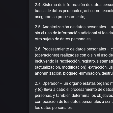
2.4. Sistema de información de datos perso
bases de datos personales, así como tecnol
aseguran su procesamiento;
2.5. Anonimización de datos personales – a
sin el uso de información adicional si los d
otro sujeto de datos personales;
2.6. Procesamiento de datos personales – c
(operaciones) realizadas con o sin el uso 
incluyendo la recolección, registro, sistem
(actualización, modificación), extracción, us
anonimización, bloqueo, eliminación, destru
2.7. Operador – un órgano estatal, órgano mu
y (o) lleva a cabo el procesamiento de dato
personas, y también determina los objetivos
composición de los datos personales a ser 
los datos personales;