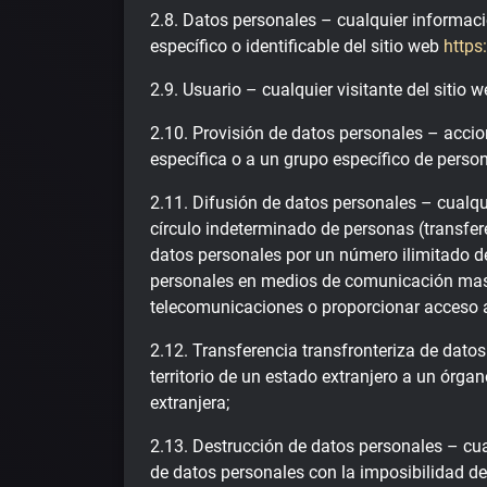
2.8. Datos personales – cualquier informaci
específico o identificable del sitio web
https
2.9. Usuario – cualquier visitante del sitio 
2.10. Provisión de datos personales – accio
específica o a un grupo específico de perso
2.11. Difusión de datos personales – cualqui
círculo indeterminado de personas (transfer
datos personales por un número ilimitado d
personales en medios de comunicación masi
telecomunicaciones o proporcionar acceso a
2.12. Transferencia transfronteriza de dato
territorio de un estado extranjero a un órgan
extranjera;
2.13. Destrucción de datos personales – cua
de datos personales con la imposibilidad de