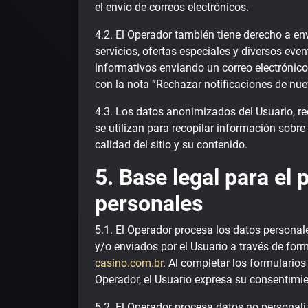
el envío de correos electrónicos.
4.2. El Operador también tiene derecho a en
servicios, ofertas especiales y diversos eve
informativos enviando un correo electrónico
con la nota “Rechazar notificaciones de nuev
4.3. Los datos anonimizados del Usuario, rec
se utilizan para recopilar información sobre 
calidad del sitio y su contenido.
5. Base legal para el
personales
5.1. El Operador procesa los datos persona
y/o enviados por el Usuario a través de form
casino.com.br
. Al completar los formulario
Operador, el Usuario expresa su consentimie
5.2. El Operador procesa datos no personaliz