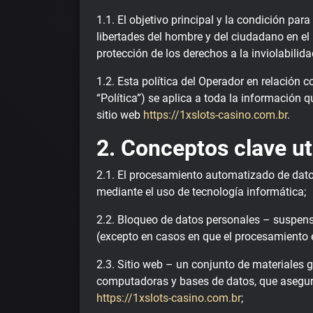
1.1. El objetivo principal y la condición par
libertades del hombre y del ciudadano en el
protección de los derechos a la inviolabilida
1.2. Esta política del Operador en relación 
“Política”) se aplica a toda la información 
sitio web
https://1xslots-casino.com.br
.
2. Conceptos clave uti
2.1. El procesamiento automatizado de dato
mediante el uso de tecnología informática;
2.2. Bloqueo de datos personales – suspen
(excepto en casos en que el procesamiento e
2.3. Sitio web – un conjunto de materiales 
computadoras y bases de datos, que aseguran
https://1xslots-casino.com.br
;