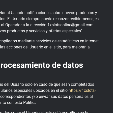
viar al Usuario notificaciones sobre nuevos productos y
ntos. El Usuario siempre puede rechazar recibir mensajes
 al Operador a la dirección
1xslotsonline@gmail.com
os productos y servicios y ofertas especiales”.
opilados mediante servicios de estadísticas en internet,
las acciones del Usuario en el sitio, para mejorar la
 procesamiento de datos
les del Usuario solo en caso de que sean completados
ularios especiales ubicados en el sitio
https://1xslots-
s correspondientes y/o enviar sus datos personales al
nto con esta Política.
ados sobre el Usuario si esto está permitido en la