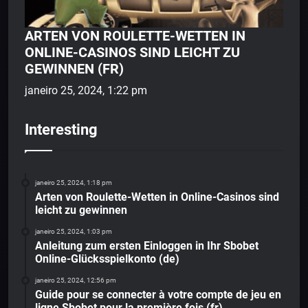
ARTEN VON ROULETTE-WETTEN IN
ONLINE-CASINOS SIND LEICHT ZU
GEWINNEN (FR)
janeiro 25, 2024, 1:22 pm
Interesting
janeiro 25, 2024, 1:18 pm
Arten von Roulette-Wetten in Online-Casinos sind
leicht zu gewinnen
janeiro 25, 2024, 1:03 pm
Anleitung zum ersten Einloggen in Ihr Sbobet
Online-Glücksspielkonto (de)
janeiro 25, 2024, 12:56 pm
Guide pour se connecter à votre compte de jeu en
ligne Sbobet pour la première fois (fr)