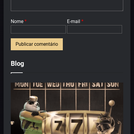
Nome
*
E-mail
*
Blog