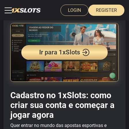
Skip
to
LOGIN
REGISTER
content
Ir para 1xSlots
Cadastro no 1xSlots: como
criar sua conta e começar a
jogar agora
Quer entrar no mundo das apostas esportivas e