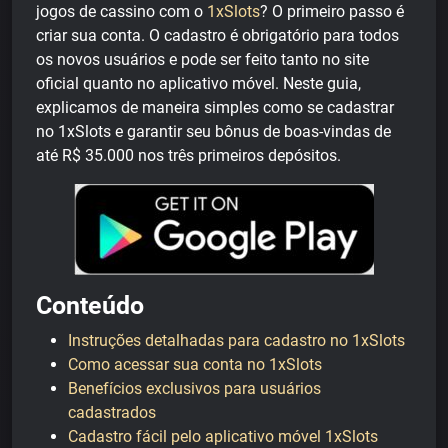
jogos de cassino com o
1xSlots
? O primeiro passo é
criar sua conta. O cadastro é obrigatório para todos
os novos usuários e pode ser feito tanto no site
oficial quanto no aplicativo móvel. Neste guia,
explicamos de maneira simples como se cadastrar
no 1xSlots e garantir seu bônus de boas-vindas de
até R$ 35.000 nos três primeiros depósitos.
Conteúdo
Instruções detalhadas para cadastro no 1xSlots
Como acessar sua conta no 1xSlots
Benefícios exclusivos para usuários
cadastrados
Cadastro fácil pelo aplicativo móvel 1xSlots