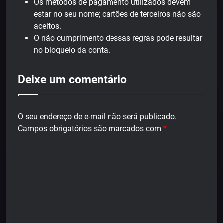
Os métodos de pagamento utilizados devem
estar no seu nome; cartões de terceiros não são
aceitos.
O não cumprimento dessas regras pode resultar
no bloqueio da conta.
Deixe um comentário
O seu endereço de e-mail não será publicado.
Campos obrigatórios são marcados com
*